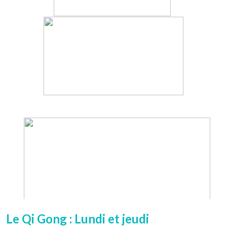
Le Qi Gong : Lundi et jeudi