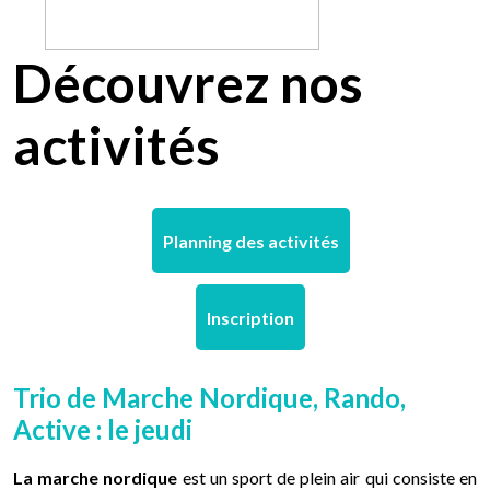
Découvrez nos
activités
Planning des activités
Inscription
Trio de Marche Nordique, Rando,
Active : le jeudi
La marche nordique
est un sport de plein air qui consiste en