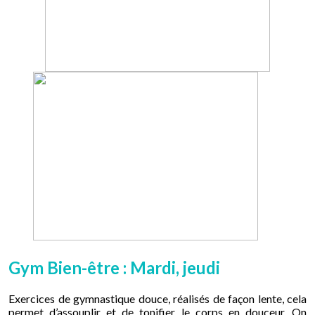
Gym Bien-être : Mardi, jeudi
Exercices de gymnastique douce, réalisés de façon lente, cela
permet d’assouplir et de tonifier le corps en douceur. On