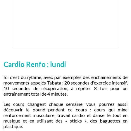
Cardio Renfo : lundi
Ici c'est du rythme, avec par exemples des enchaînements de
mouvements appelés Tabata : 20 secondes d'exercice intensif,
10 secondes de récupération, à répéter 8 fois pour un
entrainement total de 4 minutes.
Les cours changent chaque semaine, vous pourrez aussi
découvrir le pound pendant ce cours : cours qui mixe
renforcement musculaire, travail cardio et danse, le tout en
musique et en utilisant des « sticks », des baguettes en
plastique.