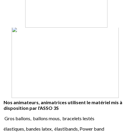
Nos animateurs, animatrices utilisent le matériel mis à
disposition par l'ASSO 3S
Gros ballons,
ballons mous, bracelets lestés
élastiques, bandes latex, élastibands, Power band