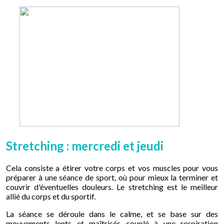
Stretching : mercredi et jeudi
Cela consiste a étirer votre corps et vos muscles pour vous
préparer à une séance de sport, où pour mieux la terminer et
couvrir d'éventuelles douleurs. Le stretching est le meilleur
allié du corps et du sportif.
La séance se déroule dans le calme, et se base sur des
mouvements lents et maîtrisés couplé à une respiration