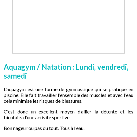
Aquagym / Natation : Lundi, vendredi,
samedi
L'aquagym est une forme de gymnastique qui se pratique en
piscine. Elle fait travailler l'ensemble des muscles et avec l'eau
cela minimise les risques de blessures.
C'est donc un excellent moyen d’allier la détente et les
bienfaits d’une activité sportive.
Bon nageur ou pas du tout. Tous à l'eau.