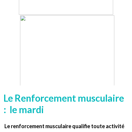
Le Renforcement musculaire
: le mardi
Le renforcement musculaire qualifie toute activité