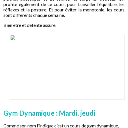
profite également de ce cours, pour travailler l'équilibre, les
réflexes et la posture. Et pour éviter la monotonie, les cours
sont différents chaque semaine.
Bien être et détente assuré.
Gym Dynamique : Mardi, jeudi
Comme son nom l'indique c'est un cours de gym dynamique,