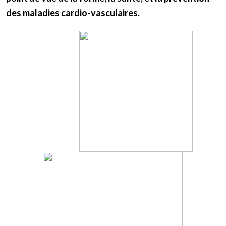
des maladies cardio-vasculaires.