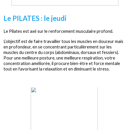
Le PILATES : le jeudi
Le Pilates est axé sur le renforcement musculaire profond.
L’objectif est de faire travailler tous les muscles en douceur mais
en profondeur, en se concentrant particulièrement sur les
muscles du centre du corps (abdominaux, dorsaux et fessiers).
Pour une meilleure posture, une meilleure respiration, votre
concentration améliorée, il procure bien-être et force mentale
tout en favorisant la relaxation et en diminuant le stress.