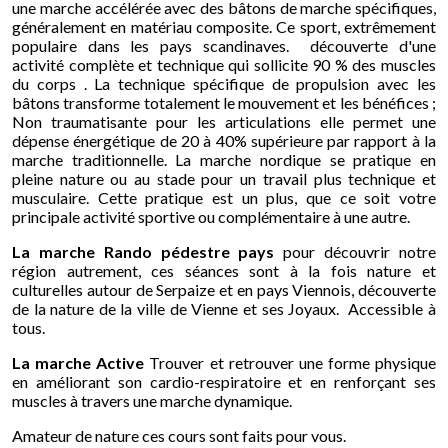
une marche accélérée avec des bâtons de marche spécifiques,
généralement en matériau composite. Ce sport, extrêmement
populaire dans les pays scandinaves. découverte d'une
activité complète et technique qui sollicite 90 % des muscles
du corps . La technique spécifique de propulsion avec les
bâtons transforme totalement le mouvement et les bénéfices ;
Non traumatisante pour les articulations elle permet une
dépense énergétique de 20 à 40% supérieure par rapport à la
marche traditionnelle. La marche nordique se pratique en
pleine nature ou au stade pour un travail plus technique et
musculaire. Cette pratique est un plus, que ce soit votre
principale activité sportive ou complémentaire à une autre.
La marche Rando pédestre pays
pour découvrir notre
région autrement, ces séances sont à la fois nature et
culturelles autour de Serpaize et en pays Viennois, découverte
de la nature de la ville de Vienne et ses Joyaux. Accessible à
tous.
La marche Active
Trouver et retrouver une forme physique
en améliorant son cardio-respiratoire et en renforçant ses
muscles à travers une marche dynamique.
Amateur de nature ces cours sont faits pour vous.