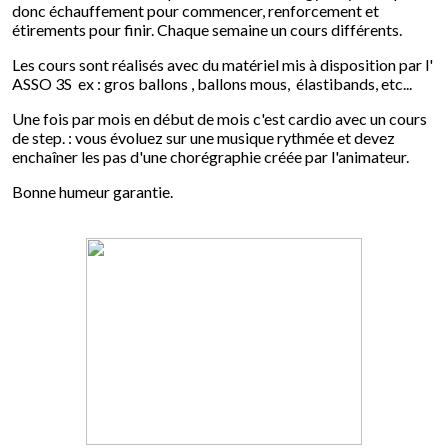
donc échauffement pour commencer, renforcement et
étirements pour finir. Chaque semaine un cours différents.
Les cours sont réalisés avec du matériel mis à disposition par l'
ASSO 3S ex : gros ballons , ballons mous, élastibands, etc...
Une fois par mois en début de mois c'est cardio avec un cours
de step. : vous évoluez sur une musique rythmée et devez
enchaîner les pas d'une chorégraphie créée par l'animateur.
Bonne humeur garantie.