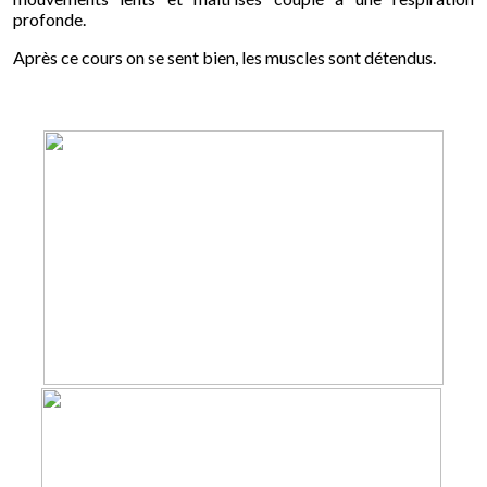
profonde.
Après ce cours on se sent bien, les muscles sont détendus.