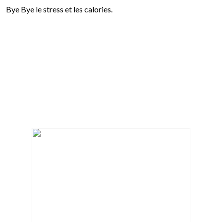
Bye Bye le stress et les calories.