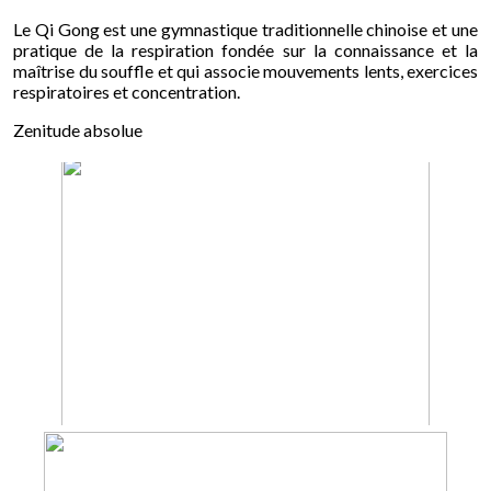
Le Qi Gong est une gymnastique traditionnelle chinoise et une
pratique de la respiration fondée sur la connaissance et la
maîtrise du souffle et qui associe mouvements lents, exercices
respiratoires et concentration.
Zenitude absolue